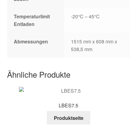
Temperaturlimit
-20°C – 45°C
Entladen
Abmessungen
1515 mm x 608 mm x
538,5 mm
Ähnliche Produkte
LBES7.5
Produktseite