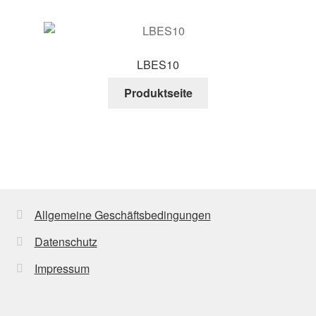
LBES10
Produktseite
Allgemeine Geschäftsbedingungen
Datenschutz
Impressum