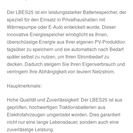
Der LBES25 ist ein leistungsstarker Batteriespeicher, der
speziell für den Einsatz in Privathaushalten mit
Wärmepumpe oder E-Auto entwickelt wurde. Dieser
innovative Energiespeicher ermöglicht es Ihnen,
überschüssige Energie aus Ihrer eigenen PV-Produktion
tagsüber zu speichern und sie automatisch nach Bedarf
später selbst zu nutzen, um Ihren Strombedarf zu
decken. Dadurch steigern Sie Ihren Eigenverbrauch und
verringern Ihre Abhängigkeit von teurem Netzstrom.
Hauptmerkmale:
Hohe Qualität und Zuverlässigkeit: Der LBES25 ist aus
geprüften, hochwertigen Traktionsbatterien aus
Elektrofahrzeugen umgerüstet worden. Dies garantiert
nicht nur eine lange Lebensdauer, sondern auch eine
zuverlässige Leistung.