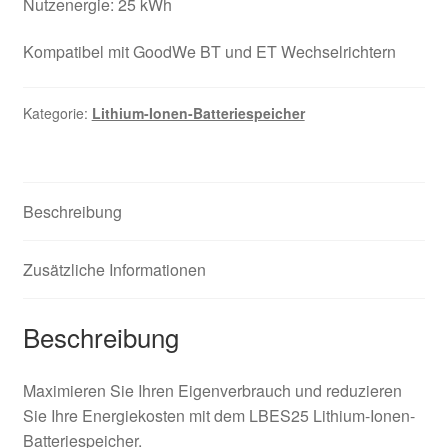
Nutzenergie: 25 kWh
Kompatibel mit GoodWe BT und ET Wechselrichtern
Kategorie:
Lithium-Ionen-Batteriespeicher
Beschreibung
Zusätzliche Informationen
Beschreibung
Maximieren Sie Ihren Eigenverbrauch und reduzieren
Sie Ihre Energiekosten mit dem LBES25 Lithium-Ionen-
Batteriespeicher.