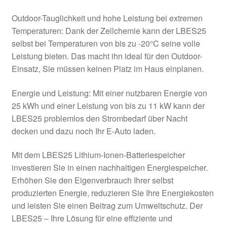
Outdoor-Tauglichkeit und hohe Leistung bei extremen
Temperaturen: Dank der Zellchemie kann der LBES25
selbst bei Temperaturen von bis zu -20°C seine volle
Leistung bieten. Das macht ihn ideal für den Outdoor-
Einsatz, Sie müssen keinen Platz im Haus einplanen.
Energie und Leistung: Mit einer nutzbaren Energie von
25 kWh und einer Leistung von bis zu 11 kW kann der
LBES25 problemlos den Strombedarf über Nacht
decken und dazu noch Ihr E-Auto laden.
Mit dem LBES25 Lithium-Ionen-Batteriespeicher
investieren Sie in einen nachhaltigen Energiespeicher.
Erhöhen Sie den Eigenverbrauch Ihrer selbst
produzierten Energie, reduzieren Sie Ihre Energiekosten
und leisten Sie einen Beitrag zum Umweltschutz. Der
LBES25 – Ihre Lösung für eine effiziente und