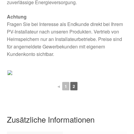
zuverlässige Energieversorgung.
Achtung
Fragen Sie bei Interesse als Endkunde direkt bei Ihrem
PV-Installateur nach unseren Produkten. Vertrieb von
Heimspeichern nur an Installateurbetriebe. Preise sind
für angemeldete Gewerbekunden mit eigenem
Kundenkonto sichtbar.
◄
1
2
Zusätzliche Informationen