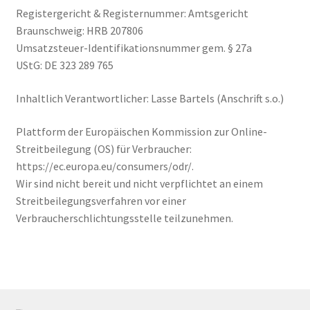
Registergericht & Registernummer: Amtsgericht
Braunschweig: HRB 207806
Umsatzsteuer-Identifikationsnummer
gem. § 27a
UStG:
DE 323 289 765
Inhaltlich Verantwortlicher: Lasse Bartels (Anschrift s.o.)
Plattform der Europäischen Kommission zur Online-
Streitbeilegung (OS) für Verbraucher:
https://ec.europa.eu/consumers/odr/.
Wir sind nicht bereit und nicht verpflichtet an einem
Streitbeilegungsverfahren vor einer
Verbraucherschlichtungsstelle teilzunehmen.