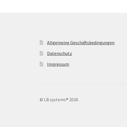
Allgemeine Geschäftsbedingungen
Datenschutz
Impressum
© LB.systems® 2026