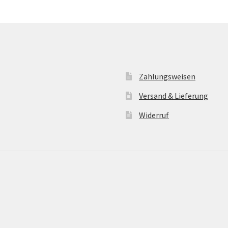
Zahlungsweisen
Versand & Lieferung
Widerruf